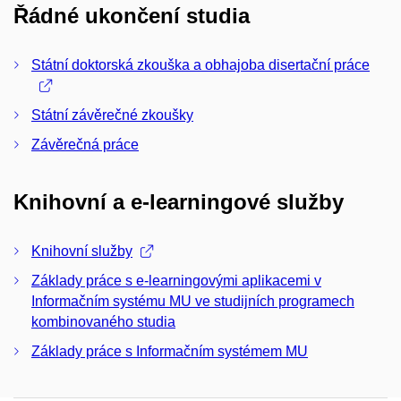
Řádné ukončení studia
Státní doktorská zkouška a obhajoba disertační práce
Státní závěrečné zkoušky
Závěrečná práce
Knihovní a e-learningové služby
Knihovní služby
Základy práce s e-learningovými aplikacemi v
Informačním systému MU ve studijních programech
kombinovaného stu­dia
Základy práce s Informačním systémem MU