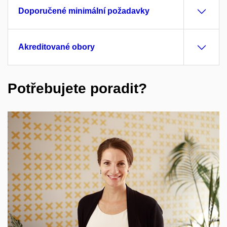
Doporučené minimální požadavky
Akreditované obory
Potřebujete poradit?