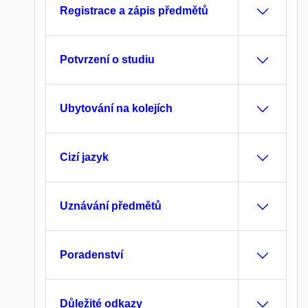
Registrace a zápis předmětů
Potvrzení o studiu
Ubytování na kolejích
Cizí jazyk
Uznávání předmětů
Poradenství
Důležité odkazy