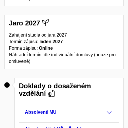
Jaro 2027
Zahájení studia od jara 2027
Termín zápisu:
leden 2027
Forma zápisu:
Online
Náhradní termín: dle individuální domluvy (pouze pro
omluvené)
Doklady o dosaženém
vzdělání
Absolventi MU