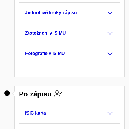
Jednotlivé kroky zápisu
Ztotožnění v IS MU
Fotografie v IS MU
Po zápisu
ISIC karta