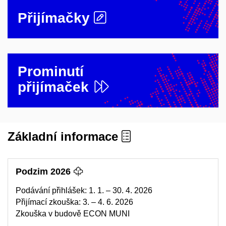
Přijímačky
Prominutí
přijímaček
Základní informace
Podzim 2026
Podávání přihlášek: 1. 1. – 30. 4. 2026
Přijímací zkouška: 3. – 4. 6. 2026
Zkouška v budově ECON MUNI