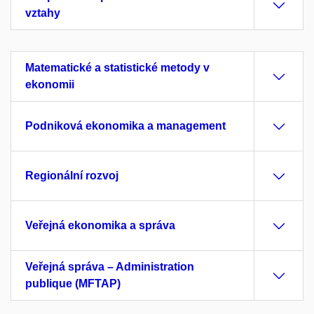
vztahy
Matematické a statistické metody v
ekonomii
Podniková ekonomika a management
Regionální rozvoj
Veřejná ekonomika a správa
Veřejná správa – Administration
publique (MFTAP)