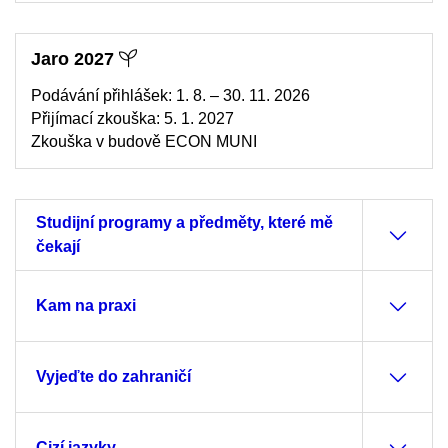
Jaro 2027
Podávání přihlášek: 1. 8. – 30. 11. 2026
Přijímací zkouška: 5. 1. 2027
Zkouška v budově ECON MUNI
Studijní programy a předměty, které mě
čekají
Kam na praxi
Vyjeďte do zahraničí
Cizí jazyky