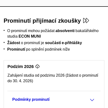
Prominutí přijímací zkoušky
O prominutí mohou požádat
absolventi
bakalářského
studia
ECON MUNI
Žádost
o prominutí je
součástí e-přihlášky
Prominutí
po splnění podmínek níže
Podzim 2026
Zahájení studia od podzimu 2026 (žádost o prominutí
do 30. 4. 2026)
Podmínky prominutí