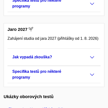
Specifika testů pro některé
programy
Jaro 2027
Zahájení studia od jara 2027 (přihlášky od 1. 8. 2026)
Jak vypadá zkouška?
Specifika testů pro některé
programy
Ukázky oborových testů