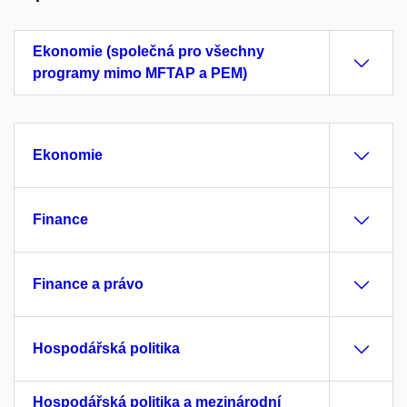
Ekonomie (společná pro všechny
programy mimo MFTAP a PEM)
Ekonomie
Finance
Finance a právo
Hospodářská politika
Hospodářská politika a mezinárodní