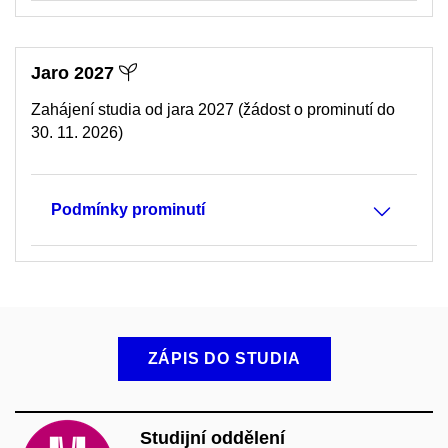
Jaro 2027
Zahájení studia od jara 2027 (žádost o prominutí do
30. 11. 2026)
Podmínky prominutí
ZÁPIS DO STUDIA
Studijní oddělení