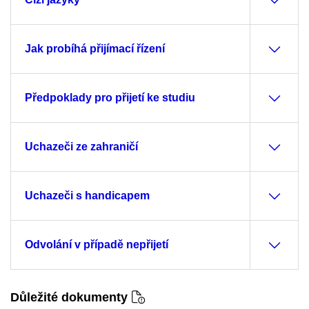
Jak probíhá přijímací řízení
Předpoklady pro přijetí ke studiu
Uchazeči ze zahraničí
Uchazeči s handicapem
Odvolání v případě nepřijetí
Důležité dokumenty