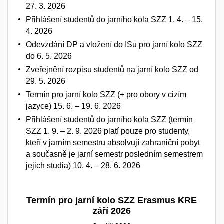
27. 3. 2026
Přihlášení studentů do jarního kola SZZ 1. 4. – 15.
4. 2026
Odevzdání DP a vložení do ISu pro jarní kolo SZZ
do 6. 5. 2026
Zveřejnění rozpisu studentů na jarní kolo SZZ od
29. 5. 2026
Termín pro jarní kolo SZZ (+ pro obory v cizím
jazyce) 15. 6. – 19. 6. 2026
Přihlášení studentů do jarního kola SZZ (termín
SZZ 1. 9. – 2. 9. 2026 platí pouze pro studenty,
kteří v jarním semestru absolvují zahraniční pobyt
a současně je jarní semestr posledním semestrem
jejich studia) 10. 4. – 28. 6. 2026
Termín pro jarní kolo SZZ Erasmus KRE
září 2026