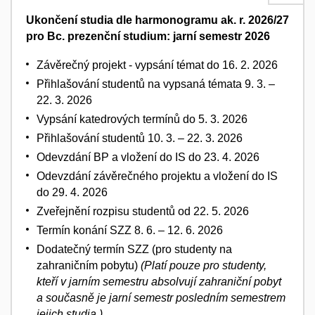
Ukončení studia dle harmonogramu ak. r. 2026/27
pro Bc. prezenční studium:
jarní semestr 2026
Závěrečný projekt - vypsání témat do 16. 2. 2026
Přihlašování studentů na vypsaná témata 9. 3. –
22. 3. 2026
Vypsání katedrových termínů do 5. 3. 2026
Přihlašování studentů 10. 3. – 22. 3. 2026
Odevzdání BP a vložení do IS do 23. 4. 2026
Odevzdání závěrečného projektu a vložení do IS
do 29. 4. 2026
Zveřejnění rozpisu studentů od 22. 5. 2026
Termín konání SZZ 8. 6. – 12. 6. 2026
Dodatečný termín SZZ (pro studenty na
zahraničním pobytu)
(Platí pouze pro studenty,
kteří v jarním semestru absolvují zahraniční pobyt
a současně je jarní semestr posledním semestrem
jejich studia.)