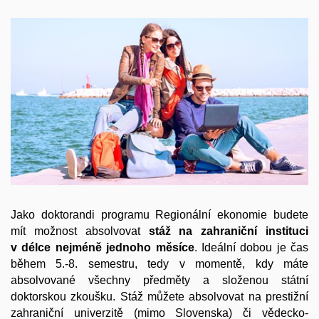
Jako doktorandi programu Regionální ekonomie budete
mít možnost absolvovat
stáž na zahraniční instituci
v délce nejméně jednoho měsíce
. Ideální dobou je čas
během 5.-8. semestru, tedy v momentě, kdy máte
absolvované všechny předměty a složenou státní
doktorskou zkoušku. Stáž můžete absolvovat na prestižní
zahraniční univerzitě (mimo Slovenska) či vědecko-