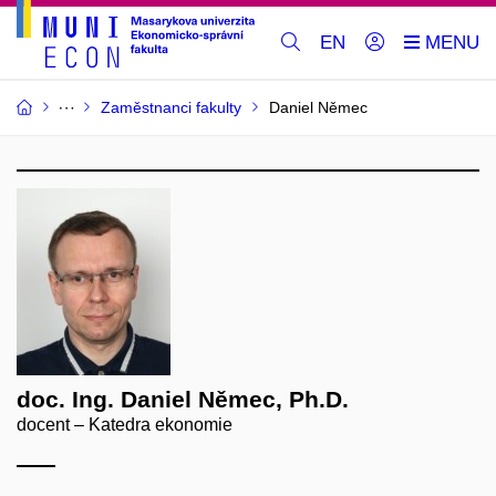
EN
Zaměstnanci fakulty
Daniel Němec
doc. Ing. Daniel Němec, Ph.D.
docent – Katedra ekonomie