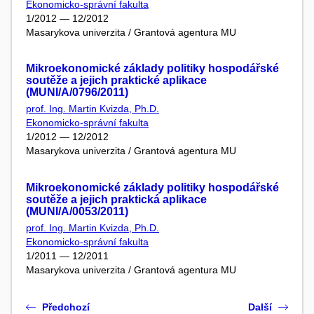
Ekonomicko-správní fakulta
1/2012 — 12/2012
Masarykova univerzita / Grantová agentura MU
Mikroekonomické základy politiky hospodářské
soutěže a jejich praktické aplikace
(MUNI/A/0796/2011)
prof. Ing. Martin Kvizda, Ph.D.
Ekonomicko-správní fakulta
1/2012 — 12/2012
Masarykova univerzita / Grantová agentura MU
Mikroekonomické základy politiky hospodářské
soutěže a jejich praktická aplikace
(MUNI/A/0053/2011)
prof. Ing. Martin Kvizda, Ph.D.
Ekonomicko-správní fakulta
1/2011 — 12/2011
Masarykova univerzita / Grantová agentura MU
Předchozí
Další