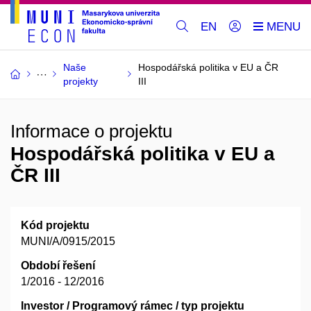
EN
Naše
Hospodářská politika v EU a ČR
projekty
III
Informace o projektu
Hospodářská politika v EU a
ČR III
Kód projektu
MUNI/A/0915/2015
Období řešení
1/2016 - 12/2016
Investor / Programový rámec / typ projektu