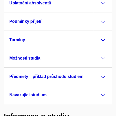
Uplatnění absolventů
Podmínky přijetí
Termíny
Možnosti studia
Předměty – příklad průchodu studiem
Navazující studium