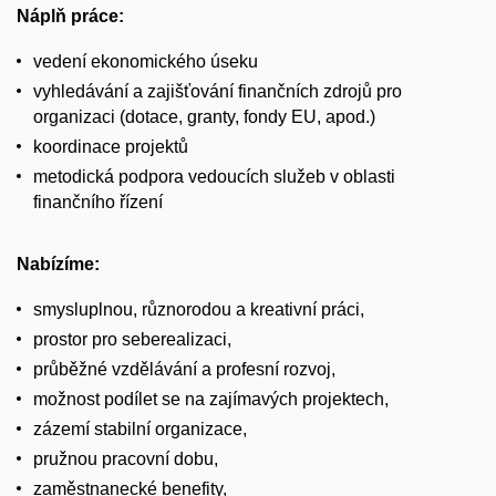
Náplň práce:
vedení ekonomického úseku
vyhledávání a zajišťování finančních zdrojů pro
organizaci (dotace, granty, fondy EU, apod.)
koordinace projektů
metodická podpora vedoucích služeb v oblasti
finančního řízení
Nabízíme:
smysluplnou, různorodou a kreativní práci,
prostor pro seberealizaci,
průběžné vzdělávání a profesní rozvoj,
možnost podílet se na zajímavých projektech,
zázemí stabilní organizace,
pružnou pracovní dobu,
zaměstnanecké benefity,