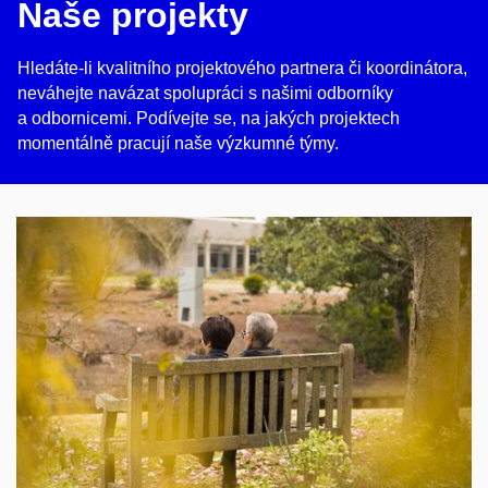
Naše projekty
Hledáte-li kvalitního projektového partnera či koordinátora,
neváhejte navázat spolupráci s našimi odborníky
a odbornicemi. Podívejte se, na jakých projektech
momentálně pracují naše výzkumné týmy.