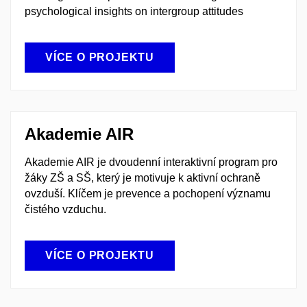
psychological insights on intergroup attitudes
VÍCE O PROJEKTU
Akademie AIR
Akademie AIR je dvoudenní interaktivní program pro
žáky ZŠ a SŠ, který je motivuje k aktivní ochraně
ovzduší. Klíčem je prevence a pochopení významu
čistého vzduchu.
VÍCE O PROJEKTU