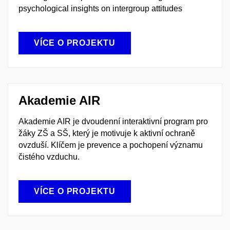
psychological insights on intergroup attitudes
VÍCE O PROJEKTU
Akademie AIR
Akademie AIR je dvoudenní interaktivní program pro
žáky ZŠ a SŠ, který je motivuje k aktivní ochraně
ovzduší. Klíčem je prevence a pochopení významu
čistého vzduchu.
VÍCE O PROJEKTU