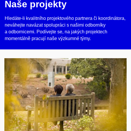
Naše projekty
Hledáte-li kvalitního projektového partnera či koordinátora,
neváhejte navázat spolupráci s našimi odborníky
a odbornicemi. Podívejte se, na jakých projektech
momentálně pracují naše výzkumné týmy.