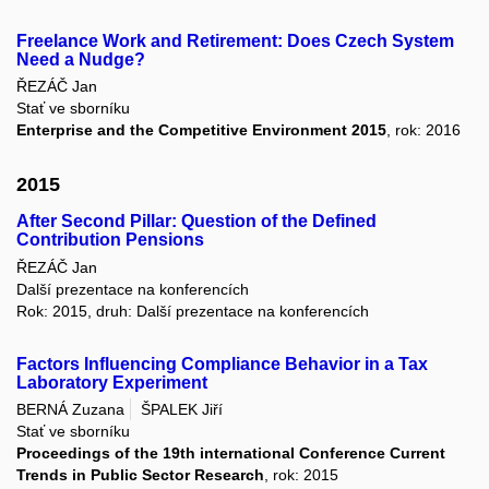
Freelance Work and Retirement: Does Czech System
Need a Nudge?
ŘEZÁČ Jan
Stať ve sborníku
Enterprise and the Competitive Environment 2015
, rok: 2016
2015
After Second Pillar: Question of the Defined
Contribution Pensions
ŘEZÁČ Jan
Další prezentace na konferencích
Rok: 2015, druh: Další prezentace na konferencích
Factors Influencing Compliance Behavior in a Tax
Laboratory Experiment
BERNÁ Zuzana
ŠPALEK Jiří
Stať ve sborníku
Proceedings of the 19th international Conference Current
Trends in Public Sector Research
, rok: 2015