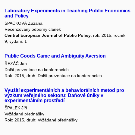
Laboratory Experiments in Teaching Public Economics
and Policy
ŠPAČKOVÁ Zuzana
Recenzovaný odborný článek
Central European Journal of Public Policy
, rok: 2015, ročník:
9, vydání: 1
Public Goods Game and Ambiguity Aversion
ŘEZÁČ Jan
Další prezentace na konferencích
Rok: 2015, druh: Další prezentace na konferencích
Využití experimentálních a behaviorálních metod pro
výzkum veřejného sektoru: Daňové úniky v
experimentálním prostředí
ŠPALEK Jiří
Vyžádané přednášky
Rok: 2015, druh: Vyžádané přednášky