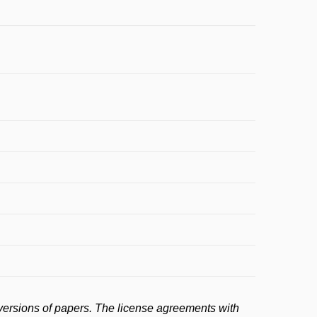
versions of papers. The license agreements with