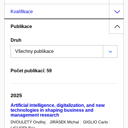
Kvalifikace
Publikace
Druh
Počet publikací: 59
2025
Artificial intelligence, digitalization, and new
technologies in shaping business and
management research
DVOULETÝ Ondřej
JIRÁSEK Michal
GIGLIO Carlo