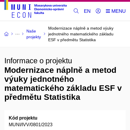
EN
Modernizace náplně a metod výuky
Naše
jednotného matematického základu
projekty
ESF v předmětu Statistika
Informace o projektu
Modernizace náplně a metod
výuky jednotného
matematického základu ESF v
předmětu Statistika
Kód projektu
MUNI/IVV/0801/2023