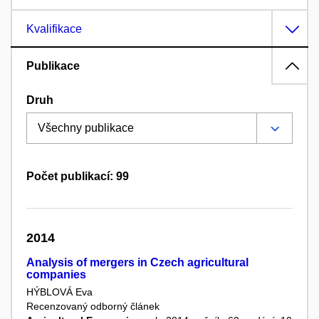
Kvalifikace
Publikace
Druh
Počet publikací: 99
2014
Analysis of mergers in Czech agricultural
companies
HÝBLOVÁ Eva
Recenzovaný odborný článek