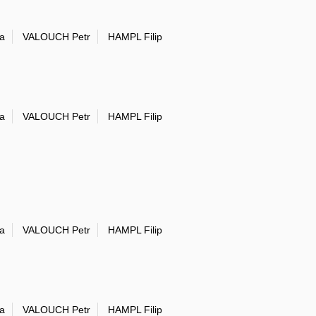
a
VALOUCH Petr
HAMPL Filip
a
VALOUCH Petr
HAMPL Filip
a
VALOUCH Petr
HAMPL Filip
a
VALOUCH Petr
HAMPL Filip