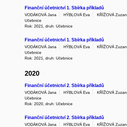
Finanční účetnictví 1. Sbírka příkladů
VODÁKOVÁ Jana
HÝBLOVÁ Eva
KŘÍŽOVÁ Zuzan
Učebnice
Rok: 2021, druh: Učebnice
Finanční účetnictví 1. Sbírka příkladů
VODÁKOVÁ Jana
HÝBLOVÁ Eva
KŘÍŽOVÁ Zuzan
Učebnice
Rok: 2021, druh: Učebnice
2020
Finanční účetnictví 2. Sbírka příkladů
VODÁKOVÁ Jana
HÝBLOVÁ Eva
KŘÍŽOVÁ Zuzan
Učebnice
Rok: 2020, druh: Učebnice
Finanční účetnictví 2. Sbírka příkladů
VODÁKOVÁ Jana
HÝBLOVÁ Eva
KŘÍŽOVÁ Zuzan