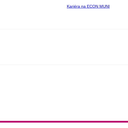
Kariéra na ECON MUNI