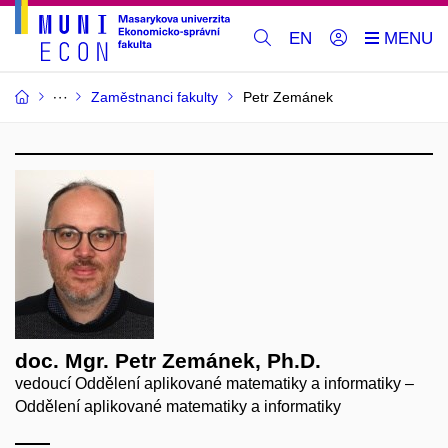
EN
Zaměstnanci fakulty
Petr Zemánek
doc. Mgr. Petr Zemánek, Ph.D.
vedoucí Oddělení aplikované matematiky a informatiky –
Oddělení aplikované matematiky a informatiky