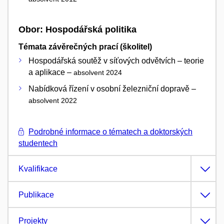
Obor: Hospodářská politika
Témata závěrečných prací (školitel)
Hospodářská soutěž v síťových odvětvích – teorie
a aplikace –
absolvent 2024
Nabídková řízení v osobní železniční dopravě –
absolvent 2022
Podrobné informace o tématech a doktorských
studentech
Kvalifikace
Publikace
Projekty