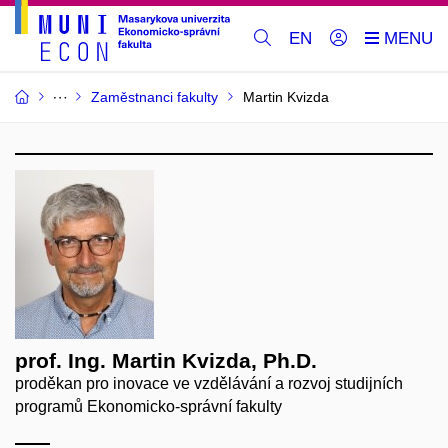
EN
Zaměstnanci fakulty
Martin Kvizda
prof. Ing. Martin Kvizda, Ph.D.
proděkan pro inovace ve vzdělávání a rozvoj studijních
programů Ekonomicko-správní fakulty