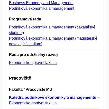
Business Economy and Management
Podniková ekonomika a management
Programová rada
Podniková ekonomika a management (bakalářské
studium)
Podniková ekonomika a management (magisterské
navazující studium)
Rada pro udržitelný rozvoj
Ekonomicko-správní fakulta
Pracoviště
Fakulta / Pracoviště MU
Katedra podnikové ekonomiky a managementu
–
Ekonomicko-správní fakulta