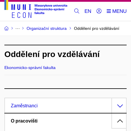
EN
Organizační struktura
Oddělení pro vzdělávání
Oddělení pro vzdělávání
Ekonomicko-správní fakulta
Zaměstnanci
O pracovišti