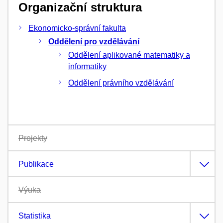
Organizační struktura
Ekonomicko-správní fakulta
Oddělení pro vzdělávání
Oddělení aplikované matematiky a
informatiky
Oddělení právního vzdělávání
Projekty
Publikace
Výuka
Statistika