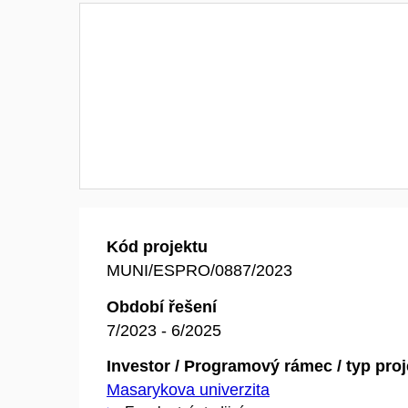
Kód projektu
MUNI/ESPRO/0887/2023
Období řešení
7/2023 - 6/2025
Investor / Programový rámec / typ pro
Masarykova univerzita