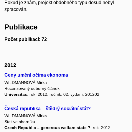
Pokud je znám, projekt obdobného typu dosud nebyl
zpracován.
Publikace
Počet publikací: 72
2012
Ceny umění očima ekonoma
WILDMANNOVÁ Mirka
Recenzovaný odborný článek
Universitas
, rok: 2012, ročník: 02, vydání: 201202
Česká republika – štědrý sociální stát?
WILDMANNOVÁ Mirka
Stať ve sborníku
Czech Republic – generous welfare state ?
, rok: 2012