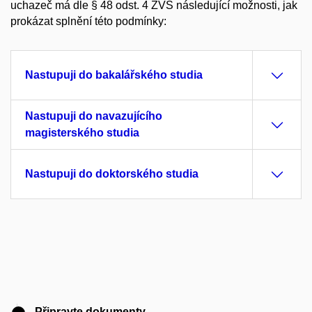
uchazeč má dle § 48 odst. 4 ZVŠ následující možnosti, jak
prokázat splnění této podmínky:
Nastupuji do bakalářského studia
Nastupuji do navazujícího
magisterského studia
Nastupuji do doktorského studia
Připravte dokumenty