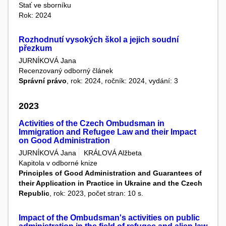
Stať ve sborníku
Rok: 2024
Rozhodnutí vysokých škol a jejich soudní
přezkum
JURNÍKOVÁ Jana
Recenzovaný odborný článek
Správní právo
, rok: 2024, ročník: 2024, vydání: 3
2023
Activities of the Czech Ombudsman in
Immigration and Refugee Law and their Impact
on Good Administration
JURNÍKOVÁ Jana
KRÁLOVÁ Alžbeta
Kapitola v odborné knize
Principles of Good Administration and Guarantees of
their Application in Practice in Ukraine and the Czech
Republic
, rok: 2023, počet stran: 10 s.
Impact of the Ombudsman's activities on public