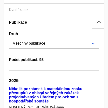
Kvalifikace
Publikace
Druh
Počet publikací: 93
2025
Několik poznámek k materiálnímu znaku
přestupků v oblasti veřejných zakázek
projednávaných Úřadem pro ochranu
hospodářské soutěže
NOVOTNÝ Petr
JURNÍKOVÁ Jana