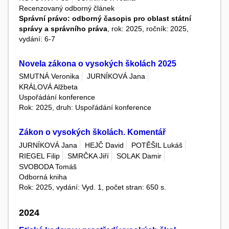
Recenzovaný odborný článek
Správní právo: odborný časopis pro oblast státní
správy a správního práva
, rok: 2025, ročník: 2025,
vydání: 6-7
Novela zákona o vysokých školách 2025
SMUTNÁ Veronika
JURNÍKOVÁ Jana
KRÁLOVÁ Alžbeta
Uspořádání konference
Rok: 2025, druh: Uspořádání konference
Zákon o vysokých školách. Komentář
JURNÍKOVÁ Jana
HEJČ David
POTĚŠIL Lukáš
RIEGEL Filip
SMRČKA Jiří
SOLAK Damir
SVOBODA Tomáš
Odborná kniha
Rok: 2025, vydání: Vyd. 1, počet stran: 650 s.
2024