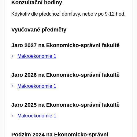
Konzultační hodiny
Kdykoliv dle předchozí domluvy, nebo v po 9-12 hod.
Vyučované předměty
Jaro 2027 na Ekonomicko-správní fakultě
Makroekonomie 1
Jaro 2026 na Ekonomicko-správní fakultě
Makroekonomie 1
Jaro 2025 na Ekonomicko-správní fakultě
Makroekonomie 1
Podzim 2024 na Ekonomicko-správní