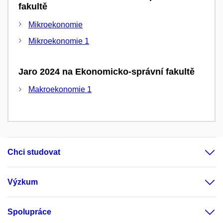
fakultě
Mikroekonomie
Mikroekonomie 1
Jaro 2024 na Ekonomicko-správní fakultě
Makroekonomie 1
Chci studovat
Výzkum
Spolupráce