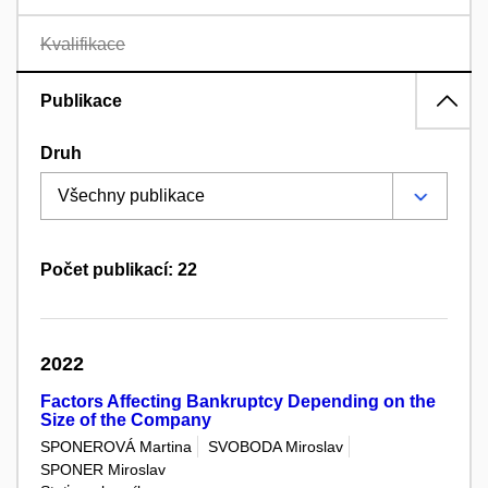
Kvalifikace
Publikace
Druh
Počet publikací: 22
2022
Factors Affecting Bankruptcy Depending on the
Size of the Company
SPONEROVÁ Martina
SVOBODA Miroslav
SPONER Miroslav