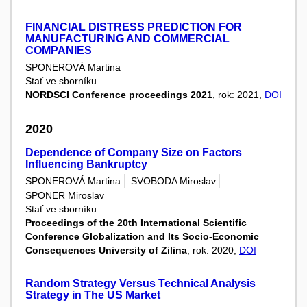
FINANCIAL DISTRESS PREDICTION FOR
MANUFACTURING AND COMMERCIAL
COMPANIES
SPONEROVÁ Martina
Stať ve sborníku
NORDSCI Conference proceedings 2021
, rok: 2021,
DOI
2020
Dependence of Company Size on Factors
Influencing Bankruptcy
SPONEROVÁ Martina
SVOBODA Miroslav
SPONER Miroslav
Stať ve sborníku
Proceedings of the 20th International Scientific
Conference Globalization and Its Socio-Economic
Consequences University of Zilina
, rok: 2020,
DOI
Random Strategy Versus Technical Analysis
Strategy in The US Market