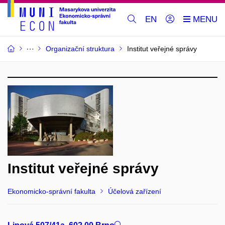
EN
Organizační struktura
Institut veřejné správy
Institut veřejné správy
Ekonomicko-správní fakulta
Účelová zařízení