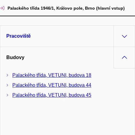
Palackého třída 1946/1, Královo pole, Brno (hlavní vstup)
Pracoviště
Budovy
Palackého třída, VETUNI, budova 18
Palackého třída, VETUNI, budova 44
Palackého třída, VETUNI, budova 45