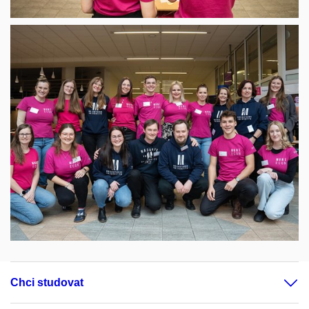
Chci studovat