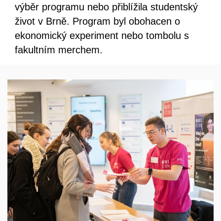
výběr programu nebo přiblížila studentský
život v Brně. Program byl obohacen o
ekonomický experiment nebo tombolu s
fakultním merchem.