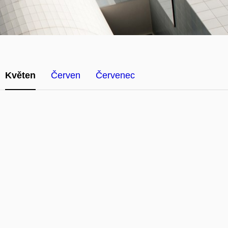
Květen
Červen
Červenec