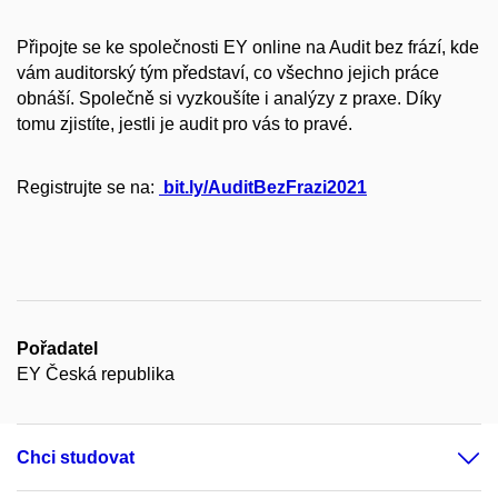
Připojte se ke společnosti EY online na Audit bez frází, kde
vám auditorský tým představí, co všechno jejich práce
obnáší. Společně si vyzkoušíte i analýzy z praxe.
Díky
tomu zjistíte, jestli je audit pro vás to pravé.
Registrujte se na:
bit.ly/AuditBezFrazi2021
Pořadatel
EY Česká republika
Chci studovat