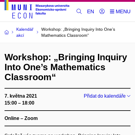
EN
Kalendář
Workshop: „Bringing Inquiry Into One’s
akcí
Mathematics Classroom“
Workshop: „Bringing Inquiry
Into One’s Mathematics
Classroom“
7. května 2021
Přidat do kalendáře
15:00 – 18:00
Online – Zoom