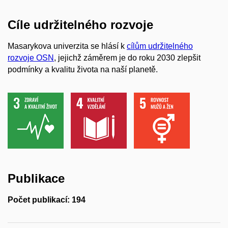
Cíle udržitelného rozvoje
Masarykova univerzita se hlásí k
cílům udržitelného
rozvoje OSN
, jejichž záměrem je do roku 2030 zlepšit
podmínky a kvalitu života na naší planetě.
Publikace
Počet publikací: 194