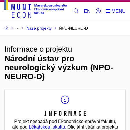
EN
Naše projekty
NPO-NEURO-D
Informace o projektu
Národní ústav pro
neurologický výzkum (NPO-
NEURO-D)
Informace
Projekt nespadá pod Ekonomicko-správní fakultu,
ale pod
Lékařskou fakultu
. Oficiální stránka projektu