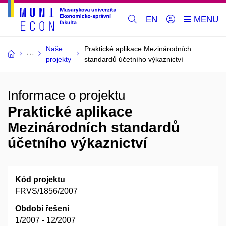
EN
Naše
Praktické aplikace Mezinárodních
projekty
standardů účetního výkaznictví
Informace o projektu
Praktické aplikace
Mezinárodních standardů
účetního výkaznictví
Kód projektu
FRVS/1856/2007
Období řešení
1/2007 - 12/2007