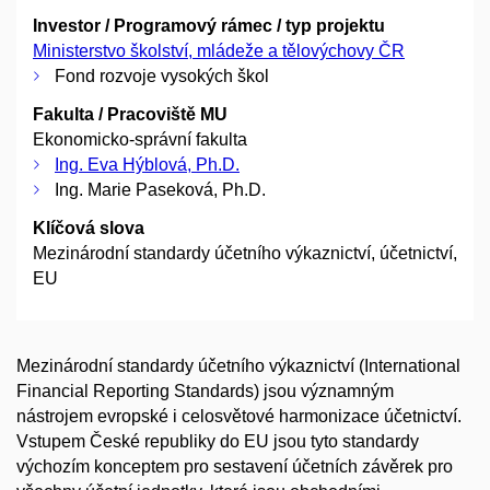
Investor / Programový rámec / typ projektu
Ministerstvo školství, mládeže a tělovýchovy ČR
Fond rozvoje vysokých škol
Fakulta / Pracoviště MU
Ekonomicko-správní fakulta
Ing. Eva Hýblová, Ph.D.
Ing. Marie Paseková, Ph.D.
Klíčová slova
Mezinárodní standardy účetního výkaznictví, účetnictví,
EU
Mezinárodní standardy účetního výkaznictví (International
Financial Reporting Standards) jsou významným
nástrojem evropské i celosvětové harmonizace účetnictví.
Vstupem České republiky do EU jsou tyto standardy
výchozím konceptem pro sestavení účetních závěrek pro