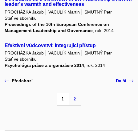
leader's warmth and effectiveness
PROCHÁZKA Jakub
VACULÍK Martin
SMUTNÝ Petr
Stať ve sborníku
Proceedings of the 10th European Conference on
Management Leadership and Governance
, rok: 2014
Efektivní vůdcovství: Integrující přístup
PROCHÁZKA Jakub
VACULÍK Martin
SMUTNÝ Petr
Stať ve sborníku
Psychológia práce a organizácie 2014
, rok: 2014
Předchozí
Další
1
2