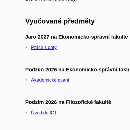
Vyučované předměty
Jaro 2027 na Ekonomicko-správní fakultě
Práce s daty
Podzim 2026 na Ekonomicko-správní faku
Akademické psaní
Podzim 2026 na Filozofické fakultě
Úvod do ICT