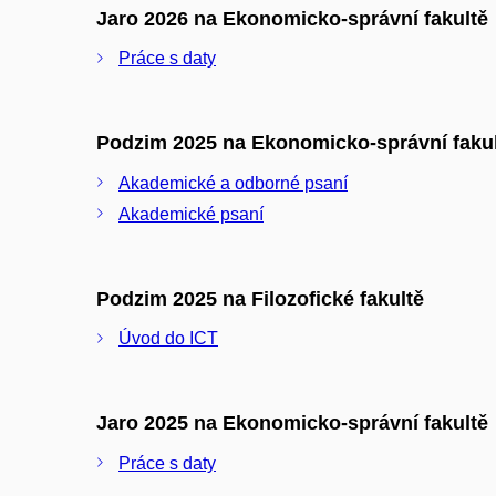
Jaro 2026 na Ekonomicko-správní fakultě
Práce s daty
Podzim 2025 na Ekonomicko-správní faku
Akademické a odborné psaní
Akademické psaní
Podzim 2025 na Filozofické fakultě
Úvod do ICT
Jaro 2025 na Ekonomicko-správní fakultě
Práce s daty