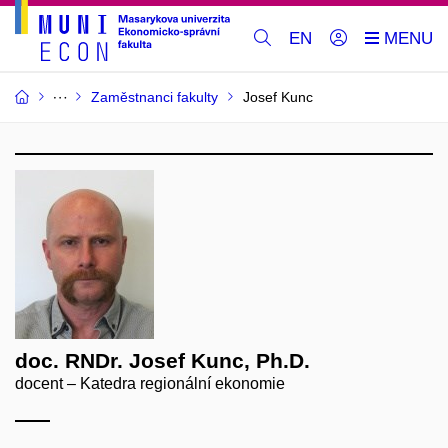
EN
Zaměstnanci fakulty
Josef Kunc
doc. RNDr. Josef Kunc, Ph.D.
docent – Katedra regionální ekonomie