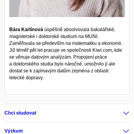
Bára Karlínová
úspěšně absolvovala bakalářské,
magisterské i doktorské studium na MUNI.
Zaměřovala se především na matematiku a ekonomii.
Již téměř pět let pracuje ve společnosti Kiwi.com, kde
se věnuje datovým analýzám. Propojení práce
a doktorského studia bylo náročné, umožnilo jí ale
dostat se k zajímavým datům zejména z oblasti
letecké dopravy.
Chci studovat
Výzkum