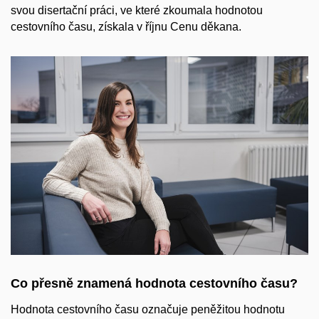
svou disertační práci, ve které zkoumala hodnotou
cestovního času, získala v říjnu Cenu děkana.
Co přesně znamená hodnota cestovního času?
Hodnota cestovního času označuje peněžitou hodnotu