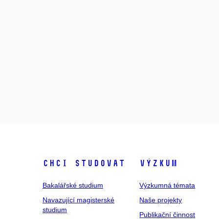
Chci studovat
Výzkum
Bakalářské studium
Výzkumná témata
Navazující magisterské
Naše projekty
studium
Publikační činnost