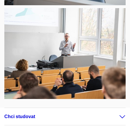
Chci studovat