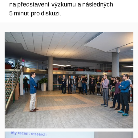
na představení výzkumu a následných
5 minut pro diskuzi.