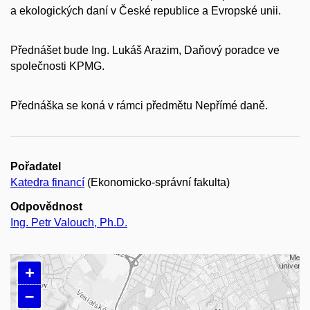
a ekologických daní v České republice a Evropské unii.
Přednášet bude Ing. Lukáš Arazim, Daňový poradce ve
společnosti KPMG.
Přednáška se koná v rámci předmětu Nepřímé daně.
Pořadatel
Katedra financí
(Ekonomicko-správní fakulta)
Odpovědnost
Ing. Petr Valouch, Ph.D.
+
–