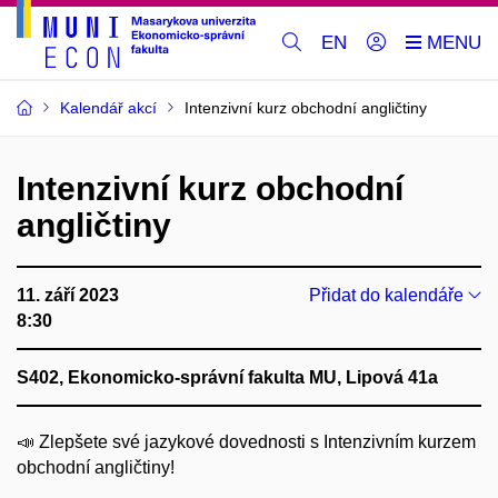
EN
Kalendář akcí
Intenzivní kurz obchodní angličtiny
Intenzivní kurz obchodní
angličtiny
11. září 2023
Přidat do kalendáře
8:30
S402, Ekonomicko-správní fakulta MU, Lipová 41a
📣 Zlepšete své jazykové dovednosti s Intenzivním kurzem
obchodní angličtiny!