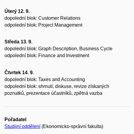
Úterý 12. 9.
dopolední blok: Customer Relations
odpolední blok: Project Management
Středa 13. 9.
dopolední blok: Graph Description, Business Cycle
odpolední blok: Finance and Investment
Čtvrtek 14. 9.
dopolední blok: Taxes and Accounting
odpolední blok: shrnutí, diskuse, revize získaných
poznatků, prezentace účastníků, zpětná vazba
Pořadatel
Studijní oddělení
(Ekonomicko-správní fakulta)