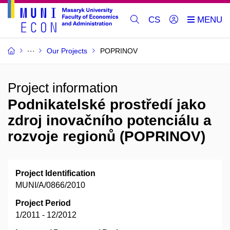
CS
Our Projects
POPRINOV
Project information
Podnikatelské prostředí jako
zdroj inovačního potenciálu a
rozvoje regionů (POPRINOV)
Project Identification
MUNI/A/0866/2010
Project Period
1/2011 - 12/2012