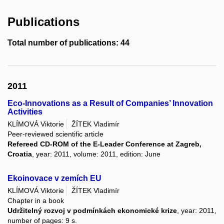
Publications
Total number of publications: 44
2011
Eco-Innovations as a Result of Companies’ Innovation
Activities
KLÍMOVÁ Viktorie
ŽÍTEK Vladimír
Peer-reviewed scientific article
Refereed CD-ROM of the E-Leader Conference at Zagreb,
Croatia
, year: 2011, volume: 2011, edition: June
Ekoinovace v zemích EU
KLÍMOVÁ Viktorie
ŽÍTEK Vladimír
Chapter in a book
Udržitelný rozvoj v podmínkách ekonomické krize
, year: 2011,
number of pages: 9 s.