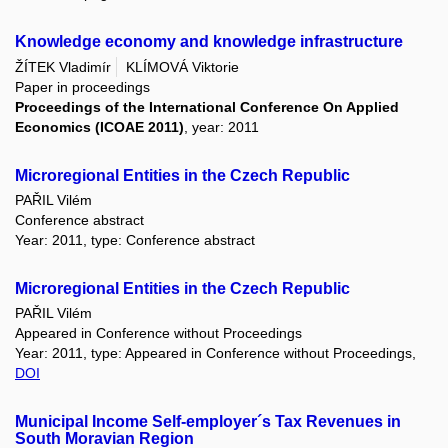
Knowledge economy and knowledge infrastructure
ŽÍTEK Vladimír
KLÍMOVÁ Viktorie
Paper in proceedings
Proceedings of the International Conference On Applied
Economics (ICOAE 2011)
, year: 2011
Microregional Entities in the Czech Republic
PAŘIL Vilém
Conference abstract
Year: 2011, type: Conference abstract
Microregional Entities in the Czech Republic
PAŘIL Vilém
Appeared in Conference without Proceedings
Year: 2011, type: Appeared in Conference without Proceedings,
DOI
Municipal Income Self-employer´s Tax Revenues in
South Moravian Region