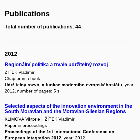
Publications
Total number of publications: 44
2012
Regionální politika a trvale udržitelný rozvoj
ŽÍTEK Vladimír
Chapter in a book
Udržitelný rozvoj a funkce moderního evropskéhostátu
, year:
2012, number of pages: 5 s.
Selected aspects of the innovation environment in the
South Moravian and the Moravian-Silesian Regions
KLÍMOVÁ Viktorie
ŽÍTEK Vladimír
Paper in proceedings
Proceedings of the 1st International Conference on
European Integration 2012
, year: 2012