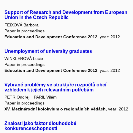
Support of Research and Development from European
Union in the Czech Republic
FEIXOVÁ Barbora
Paper in proceedings
Education and Development Conference 2012
, year: 2012
Unemployment of university graduates
WINKLEROVÁ Lucie
Paper in proceedings
Education and Development Conference 2012
, year: 2012
Vybrané problémy ve struktuře rozpočtů obcí
vzhledem k jejich relevantním potřebám
PETR Ondřej
PAŘIL Vilém
Paper in proceedings
XV. Mezinárodní kolokvium o regionálních vědách
, year: 2012
Znalosti jako faktor dlouhodobé
konkurenceschopnosti