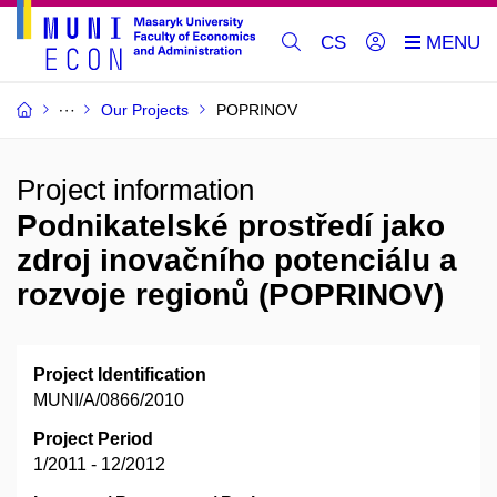
CS
Our Projects
POPRINOV
Project information
Podnikatelské prostředí jako
zdroj inovačního potenciálu a
rozvoje regionů (POPRINOV)
Project Identification
MUNI/A/0866/2010
Project Period
1/2011 - 12/2012