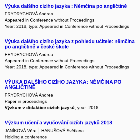
Výuka dalšího cizího jazyka : Němčina po angličtině
FRYDRYCHOVÁ Andrea
Appeared in Conference without Proceedings
Year: 2018, type: Appeared in Conference without Proceedings
Výuka dalšího cizího jazyka z pohledu učitele: němčina
po angličtině v české škole
FRYDRYCHOVÁ Andrea
Appeared in Conference without Proceedings
Year: 2018, type: Appeared in Conference without Proceedings
VÝUKA DALŠÍHO CIZÍHO JAZYKA: NĚMČINA PO
ANGLIČTINĚ
FRYDRYCHOVÁ Andrea
Paper in proceedings
Výzkum v didaktice cizích jazyků
, year: 2018
Výzkum učení a vyučování cizích jazyků 2018
JANÍKOVÁ Věra
HANUŠOVÁ Světlana
Holding a conference