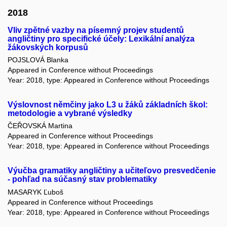
2018
Vliv zpětné vazby na písemný projev studentů
angličtiny pro specifické účely: Lexikální analýza
žákovských korpusů
POJSLOVÁ Blanka
Appeared in Conference without Proceedings
Year: 2018, type: Appeared in Conference without Proceedings
Výslovnost němčiny jako L3 u žáků základních škol:
metodologie a vybrané výsledky
ČEŘOVSKÁ Martina
Appeared in Conference without Proceedings
Year: 2018, type: Appeared in Conference without Proceedings
Výučba gramatiky angličtiny a učiteľovo presvedčenie
- pohľad na súčasný stav problematiky
MASARYK Ľuboš
Appeared in Conference without Proceedings
Year: 2018, type: Appeared in Conference without Proceedings