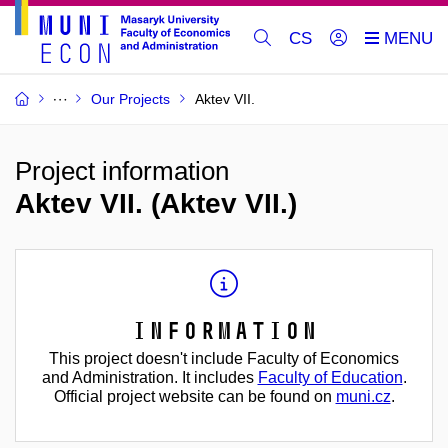
CS
Our Projects
Aktev VII.
Project information
Aktev VII. (Aktev VII.)
Information
This project doesn't include Faculty of Economics
and Administration. It includes
Faculty of Education
.
Official project website can be found on
muni.cz
.