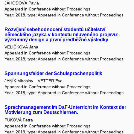
JAHODOVÁ Pavla
Appeared in Conference without Proceedings
Year: 2018, type: Appeared in Conference without Proceedings
Rozvíjení sebehodnocení studentů učitelství
německého jazyka v kontextu mluveného projevu:
výzkumný design a první předběžné výsledky
VELIČKOVÁ Jana
Appeared in Conference without Proceedings
Year: 2018, type: Appeared in Conference without Proceedings
Spannungsfelder der Schulsprachenpolitik
JANÍK Miroslav
VETTER Eva
Appeared in Conference without Proceedings
Year: 2018, type: Appeared in Conference without Proceedings
Sprachmanagement im DaF-Unterricht im Kontext der
Motivierung zum Deutschlernen.
FUKOVÁ Petra
Appeared in Conference without Proceedings
Year: 2018, type: Appeared in Conference without Proceedings