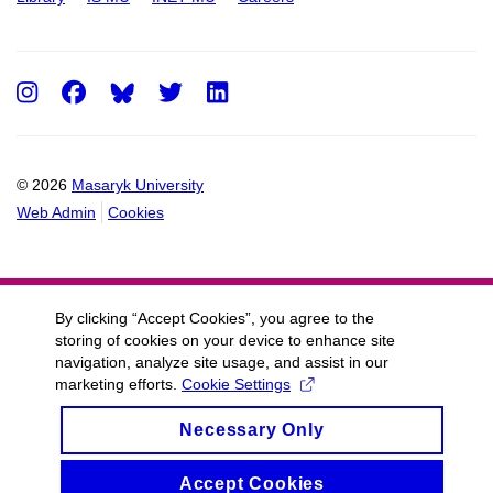
Instagram
Facebook
Twitter
LinkedIn
© 2026
Masaryk University
Web Admin
Cookies
By clicking “Accept Cookies”, you agree to the
storing of cookies on your device to enhance site
navigation, analyze site usage, and assist in our
marketing efforts.
Cookie Settings
Necessary Only
Accept Cookies