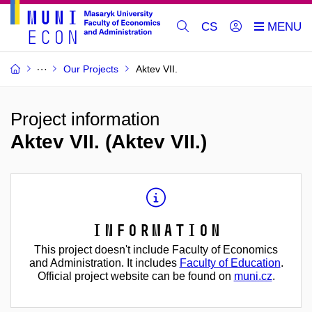
CS
Our Projects
Aktev VII.
Project information
Aktev VII. (Aktev VII.)
Information
This project doesn't include Faculty of Economics
and Administration. It includes
Faculty of Education
.
Official project website can be found on
muni.cz
.