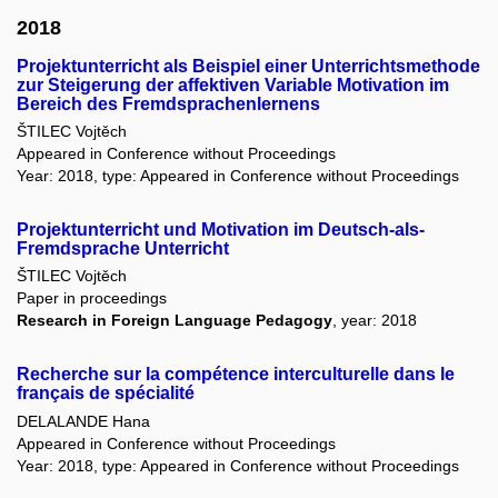
2018
Projektunterricht als Beispiel einer Unterrichtsmethode
zur Steigerung der affektiven Variable Motivation im
Bereich des Fremdsprachenlernens
ŠTILEC Vojtěch
Appeared in Conference without Proceedings
Year: 2018, type: Appeared in Conference without Proceedings
Projektunterricht und Motivation im Deutsch-als-
Fremdsprache Unterricht
ŠTILEC Vojtěch
Paper in proceedings
Research in Foreign Language Pedagogy
, year: 2018
Recherche sur la compétence interculturelle dans le
français de spécialité
DELALANDE Hana
Appeared in Conference without Proceedings
Year: 2018, type: Appeared in Conference without Proceedings