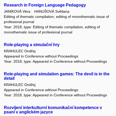
Research in Foreign Language Pedagogy
JANÍKOVÁ Věra
HANUŠOVÁ Světlana
Editing of thematic compilation, editing of monothematic issue of
profesional journal
Year: 2018, type: Editing of thematic compilation, editing of
monothematic issue of profesional journal
Role-playing a simulační hry
KRAHULEC Ondřej
Appeared in Conference without Proceedings
Year: 2018, type: Appeared in Conference without Proceedings
Role-playing and simulation games: The devil is in the
detail
KRAHULEC Ondřej
Appeared in Conference without Proceedings
Year: 2018, type: Appeared in Conference without Proceedings
Rozvíjení interkulturní komunikační kompetence v
psaní v anglickém jazyce