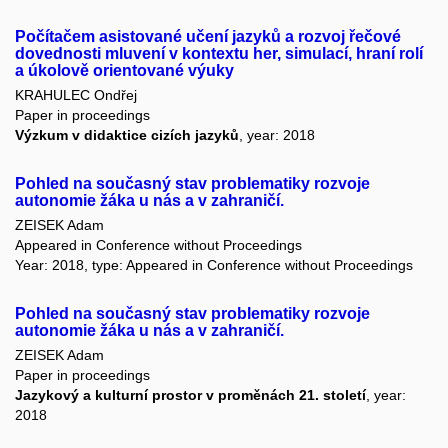
Počítačem asistované učení jazyků a rozvoj řečové
dovednosti mluvení v kontextu her, simulací, hraní rolí
a úkolově orientované výuky
KRAHULEC Ondřej
Paper in proceedings
Výzkum v didaktice cizích jazyků
, year: 2018
Pohled na současný stav problematiky rozvoje
autonomie žáka u nás a v zahraničí.
ZEISEK Adam
Appeared in Conference without Proceedings
Year: 2018, type: Appeared in Conference without Proceedings
Pohled na současný stav problematiky rozvoje
autonomie žáka u nás a v zahraničí.
ZEISEK Adam
Paper in proceedings
Jazykový a kulturní prostor v proměnách 21. století
, year:
2018