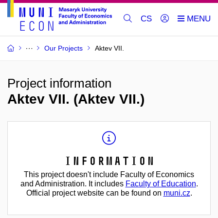
CS
Our Projects
Aktev VII.
Project information
Aktev VII. (Aktev VII.)
Information
This project doesn't include Faculty of Economics
and Administration. It includes
Faculty of Education
.
Official project website can be found on
muni.cz
.