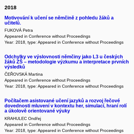
2018
Motivování k učení se němčině z pohledu žáků a
učitelů.
FUKOVÁ Petra
Appeared in Conference without Proceedings
Year: 2018, type: Appeared in Conference without Proceedings
Odchylky ve výslovnosti němčiny jako L3 u českých
žáků ZŠ – metodologie výzkumu a interpretace prvních
výsledků
ČEŘOVSKÁ Martina
Appeared in Conference without Proceedings
Year: 2018, type: Appeared in Conference without Proceedings
Počítačem asistované učení jazyků a rozvoj řečové
dovednosti mluvení v kontextu her, simulací, hraní rolí
a úkolově orientované výuky
KRAHULEC Ondřej
Appeared in Conference without Proceedings
Year: 2018, type: Appeared in Conference without Proceedings